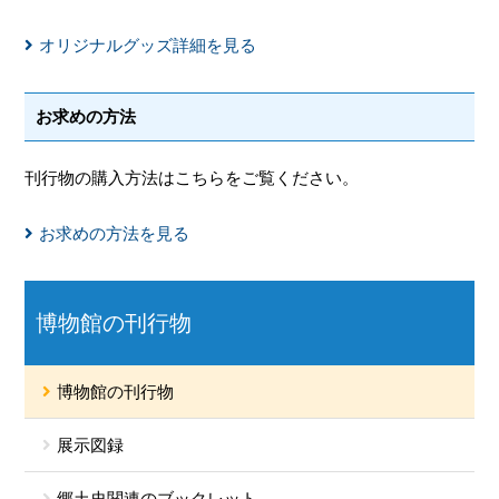
オリジナルグッズ詳細を見る
お求めの方法
刊行物の購入方法はこちらをご覧ください。
お求めの方法を見る
博物館の刊行物
博物館の刊行物
展示図録
郷土史関連のブックレット