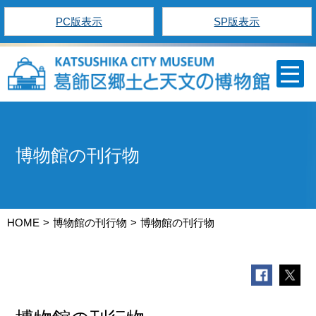
PC版表示
SP版表示
博物館の刊行物
HOME
博物館の刊行物
博物館の刊行物