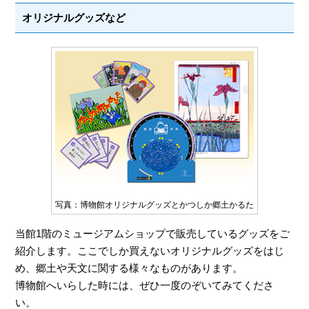
オリジナルグッズなど
写真：博物館オリジナルグッズとかつしか郷土かるた
当館1階のミュージアムショップで販売しているグッズをご
紹介します。ここでしか買えないオリジナルグッズをはじ
め、郷土や天文に関する様々なものがあります。
博物館へいらした時には、ぜひ一度のぞいてみてくださ
い。