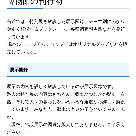
博物館の刊行物
当館では、特別展を解説した展示図録、テーマ別にわかり
やすく解説するブックレット、各種調査報告書などを発行
しています。
1階のミュージアムショップではオリジナルグッズなどを販
売しています。
展示図録
展示の内容を詳しく解説しているのが展示図録です。
過去の特別展の内容はもちろん、郷土かつしかの歴史、自
然、そして人々の暮らしをいろいろな角度から詳しく解説
しています。あなたも、郷土の歴史の扉を開いてみません
か。
（現在、常設展示の図録は販売しておりません。ご了承く
ださい。）