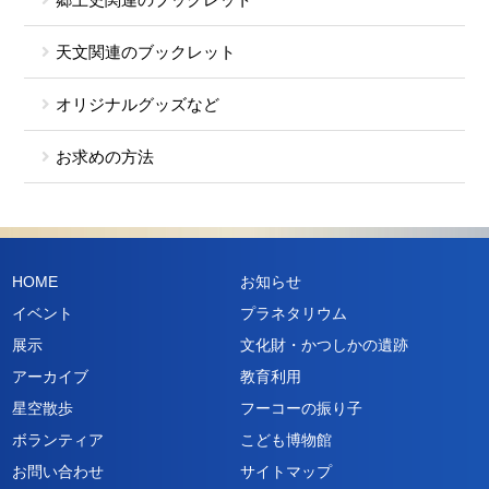
天文関連のブックレット
オリジナルグッズなど
お求めの方法
HOME
お知らせ
イベント
プラネタリウム
展示
文化財・かつしかの遺跡
アーカイブ
教育利用
星空散歩
フーコーの振り子
ボランティア
こども博物館
お問い合わせ
サイトマップ