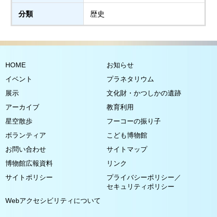
分類
歴史
HOME
お知らせ
イベント
プラネタリウム
展示
文化財・かつしかの遺跡
アーカイブ
教育利用
星空散歩
フーコーの振り子
ボランティア
こども博物館
お問い合わせ
サイトマップ
博物館広報資料
リンク
サイトポリシー
プライバシーポリシー／
セキュリティポリシー
Webアクセシビリティについて