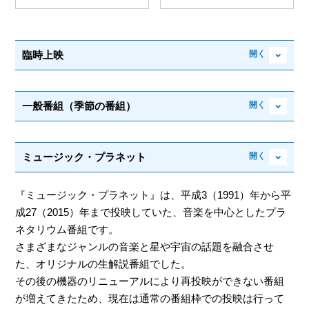
臨時上映
一般番組（季節の番組）
ミュージック・プラネット
『ミュージック・プラネット』は、平成3（1991）年から平
成27（2015）年まで投映していた、音楽を中心としたプラ
ネタリウム番組です。
さまざまなジャンルの音楽と星や宇宙の話題を融合させ
た、オリジナルの生解説番組でした。
その後の機器のリニューアルにより再投映ができない番組
が増えてきたため、現在は通常の番組枠での投映は行って