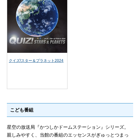
クイズ!スター＆プラネット2024
こども番組
星空の放送局『かつしかドームステーション』シリーズ。
親しみやすく、当館の番組のエッセンスがぎゅっとつまっ