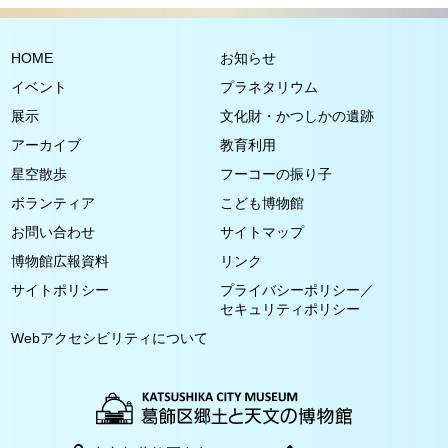
HOME
お知らせ
イベント
プラネタリウム
展示
文化財・かつしかの遺跡
アーカイブ
教育利用
星空散歩
フーコーの振り子
ボランティア
こども博物館
お問い合わせ
サイトマップ
博物館広報資料
リンク
サイトポリシー
プライバシーポリシー／
セキュリティポリシー
Webアクセシビリティについて