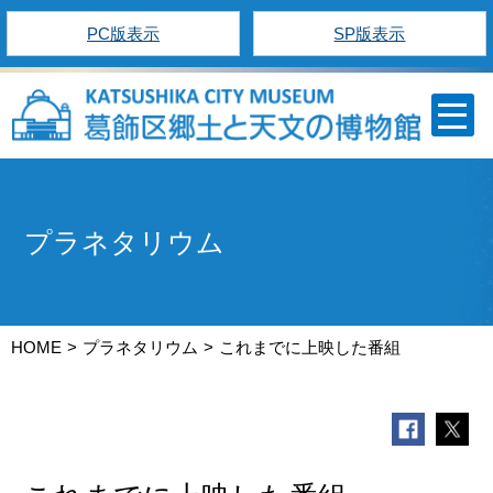
PC版表示
SP版表示
プラネタリウム
HOME
プラネタリウム
これまでに上映した番組