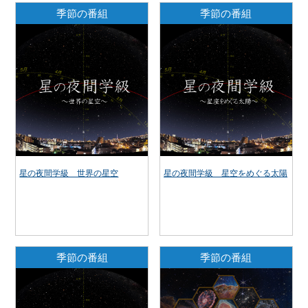
季節の番組
季節の番組
星の夜間学級 世界の星空
星の夜間学級 星空をめぐる太陽
季節の番組
季節の番組