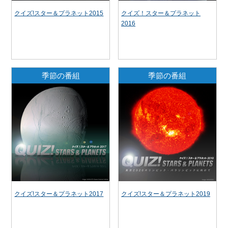
クイズ!スター＆プラネット2015
クイズ！スター＆プラネット
2016
季節の番組
季節の番組
クイズ!スター＆プラネット2017
クイズ!スター＆プラネット2019