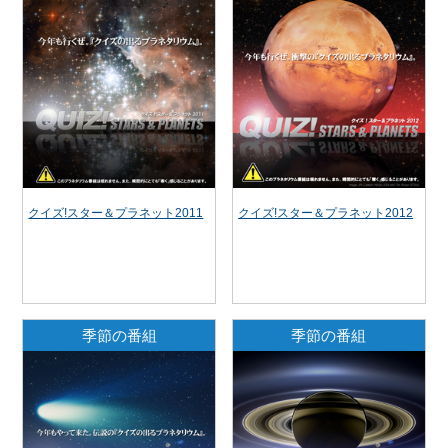
クイズ!スター＆プラネット2011
クイズ!スター＆プラネット2012
季節の番組
季節の番組