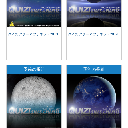
クイズ!スター＆プラネット2013
クイズ!スター＆プラネット2014
季節の番組
季節の番組