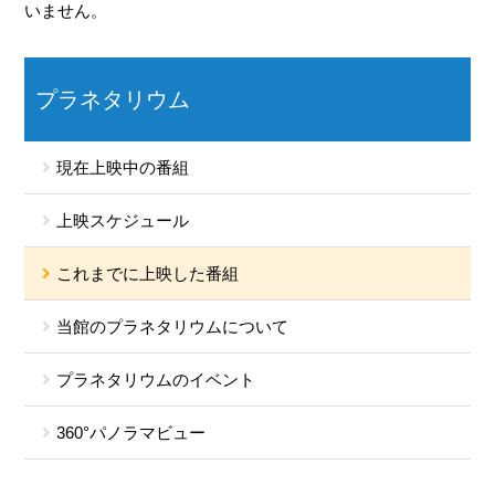
いません。
プラネタリウム
現在上映中の番組
上映スケジュール
これまでに上映した番組
当館のプラネタリウムについて
プラネタリウムのイベント
360°パノラマビュー