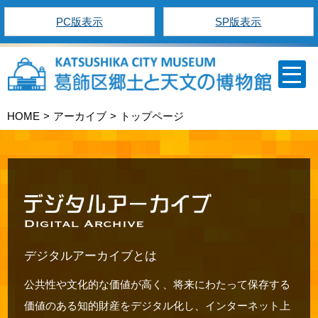
PC版表示
SP版表示
HOME
アーカイブ
トップページ
デジタルアーカイブとは
公共性や文化的な価値が高く、将来にわたって保存する
価値のある知的財産をデジタル化し、インターネット上