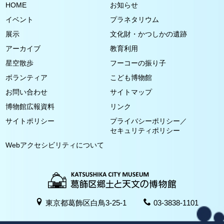
HOME
お知らせ
イベント
プラネタリウム
展示
文化財・かつしかの遺跡
アーカイブ
教育利用
星空散歩
フーコーの振り子
ボランティア
こども博物館
お問い合わせ
サイトマップ
博物館広報資料
リンク
サイトポリシー
プライバシーポリシー／
セキュリティポリシー
Webアクセシビリティについて
東京都葛飾区白鳥3-25-1
03-3838-1101