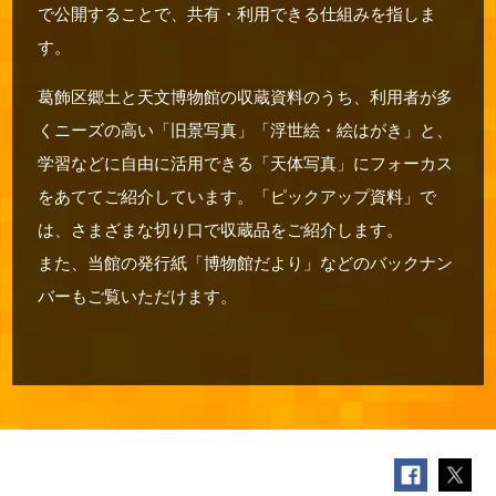
で公開することで、共有・利用できる仕組みを指しま
す。
葛飾区郷土と天文博物館の収蔵資料のうち、利用者が多
くニーズの高い「旧景写真」「浮世絵・絵はがき」と、
学習などに自由に活用できる「天体写真」にフォーカス
をあててご紹介しています。「ピックアップ資料」で
は、さまざまな切り口で収蔵品をご紹介します。
また、当館の発行紙「博物館だより」などのバックナン
バーもご覧いただけます。