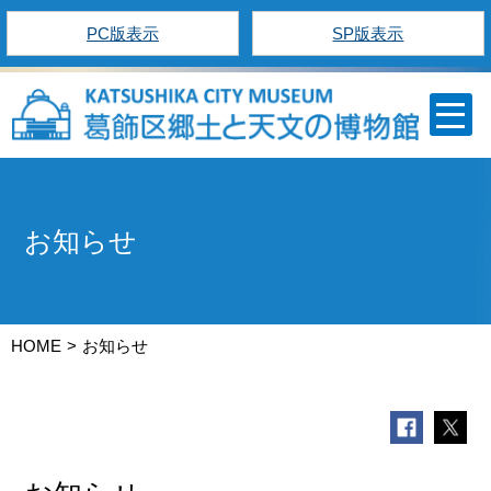
PC版表示
SP版表示
お知らせ
HOME
お知らせ