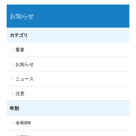
お知らせ
カテゴリ
重要
お知らせ
ニュース
注意
年別
令和8年