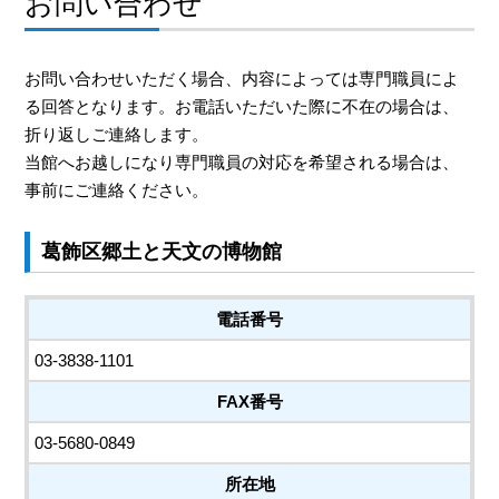
お問い合わせ
お問い合わせいただく場合、内容によっては専門職員によ
る回答となります。お電話いただいた際に不在の場合は、
折り返しご連絡します。
当館へお越しになり専門職員の対応を希望される場合は、
事前にご連絡ください。
葛飾区郷土と天文の博物館
電話番号
03-3838-1101
FAX番号
03-5680-0849
所在地