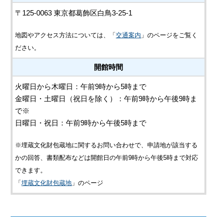
〒125-0063 東京都葛飾区白鳥3-25-1
地図やアクセス方法については、「
交通案内
」のページをご覧く
ださい。
開館時間
火曜日から木曜日：午前9時から5時まで
金曜日・土曜日（祝日を除く）：午前9時から午後9時ま
で※
日曜日・祝日：午前9時から午後5時まで
※埋蔵文化財包蔵地に関するお問い合わせで、申請地が該当する
かの回答、書類配布などは開館日の午前9時から午後5時まで対応
できます。
「
埋蔵文化財包蔵地
」のページ