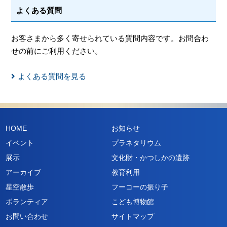
よくある質問
お客さまから多く寄せられている質問内容です。お問合わ
せの前にご利用ください。
よくある質問を見る
HOME
お知らせ
イベント
プラネタリウム
展示
文化財・かつしかの遺跡
アーカイブ
教育利用
星空散歩
フーコーの振り子
ボランティア
こども博物館
お問い合わせ
サイトマップ