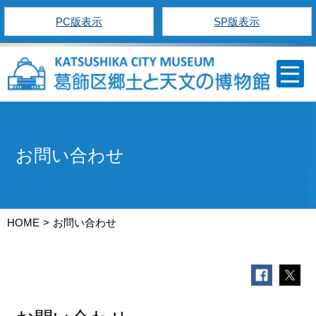
PC版表示
SP版表示
お問い合わせ
HOME
お問い合わせ