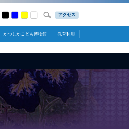
アクセス
かつしかこども博物館
教育利用