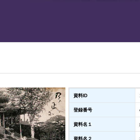
資料ID
登録番号
資料名１
資料名２