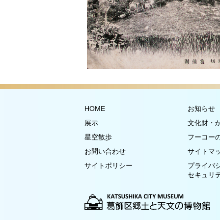
HOME
お知らせ
展示
文化財・
星空散歩
フーコー
お問い合わせ
サイトマ
サイトポリシー
プライバ
セキュリ