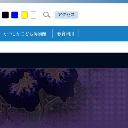
アクセス
かつしかこども博物館
教育利用