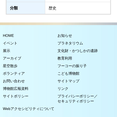
分類
歴史
HOME
お知らせ
イベント
プラネタリウム
展示
文化財・かつしかの遺跡
アーカイブ
教育利用
星空散歩
フーコーの振り子
ボランティア
こども博物館
お問い合わせ
サイトマップ
博物館広報資料
リンク
サイトポリシー
プライバシーポリシー／
セキュリティポリシー
Webアクセシビリティについて