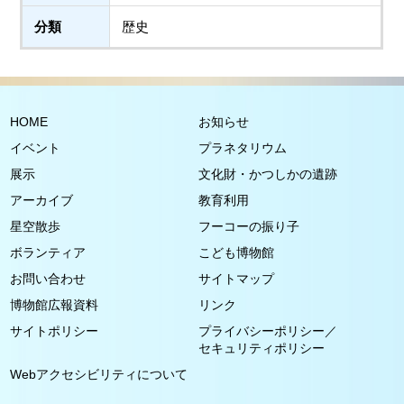
分類
歴史
HOME
お知らせ
イベント
プラネタリウム
展示
文化財・かつしかの遺跡
アーカイブ
教育利用
星空散歩
フーコーの振り子
ボランティア
こども博物館
お問い合わせ
サイトマップ
博物館広報資料
リンク
サイトポリシー
プライバシーポリシー／
セキュリティポリシー
Webアクセシビリティについて