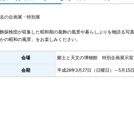
去の企画展・特別展
飾探検団が収集した昭和期の葛飾の風景や暮らしぶりを物語る写
かの昭和の風景」をお楽しみください。
会場
郷土と天文の博物館 特別企画展示室
会期
平成28年3月27日（日曜日）～5月15