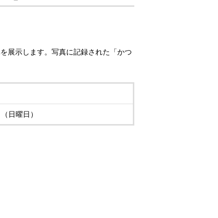
真を展示します。写真に記録された「かつ
日（日曜日）