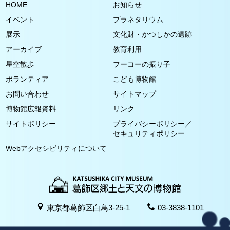
HOME
お知らせ
イベント
プラネタリウム
展示
文化財・かつしかの遺跡
アーカイブ
教育利用
星空散歩
フーコーの振り子
ボランティア
こども博物館
お問い合わせ
サイトマップ
博物館広報資料
リンク
サイトポリシー
プライバシーポリシー／
セキュリティポリシー
Webアクセシビリティについて
東京都葛飾区白鳥3-25-1
03-3838-1101