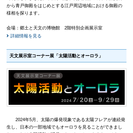
から青戸御殿をはじめとする江戸周辺地域における御殿の
様相を探ります。
会場：郷土と天文の博物館 2階特別企画展示室
詳細情報を見る
天文展示室コーナー展「太陽活動とオーロラ」
2024年5月、太陽の爆発現象である太陽フレアが連続発
生し、日本の一部地域でもオーロラを見ることができまし