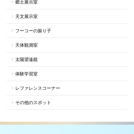
郷土展示室
天文展示室
フーコーの振り子
天体観測室
太陽望遠鏡
体験学習室
レファレンスコーナー
その他のスポット