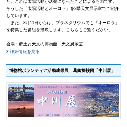
た。これは太陽活動が活発になったことによるものです。
そうした「太陽活動とオーロラ」を3階天文展示室でご紹介
しています。
また、8月11日からは、プラネタリウムでも「オーロラ」
を特集した番組を投映します。こちらもご覧ください。
会場：郷土と天文の博物館 天文展示室
詳細情報を見る
博物館ボランティア活動成果展 葛飾探検団「中川展」