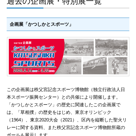
過去の企画展・特別展一覧
企画展「かつしかとスポーツ」
この企画展は秩父宮記念スポーツ博物館（独立行政法人日
本スポーツ振興センター）との共催により開催します。
「かつしかとスポーツ」の歴史に関連したこの企画展で
は、「草相撲」の歴史をはじめ、東京オリンピック
（1964）、東京2020大会（2021）、区内を縦断した聖火リ
レーに関する資料、また秩父宮記念スポーツ博物館所蔵の
ボールも展示します。