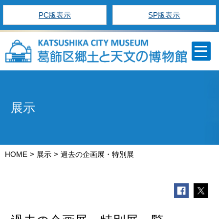
PC版表示
SP版表示
展示
HOME
展示
過去の企画展・特別展