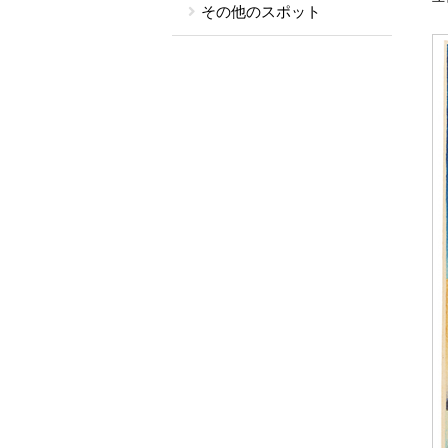
その他のスポット