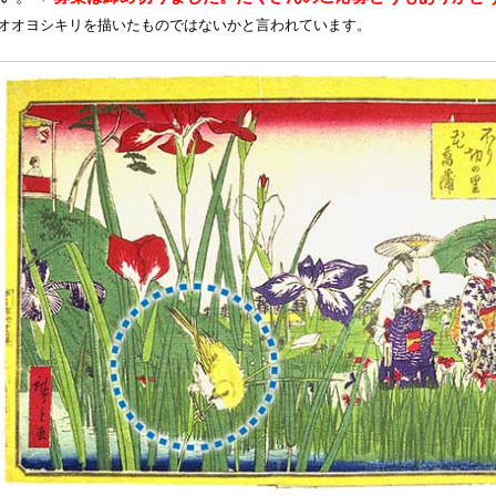
オオヨシキリを描いたものではないかと言われています。