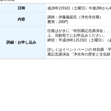
日時
成28年2月6日（土曜日）午後2時から
講師：伊藤義延氏（浄光寺住職）
内容
費用：200円
往復はがきに「特別展記念講演会」、
上、当館宛てにお申込みください。
締切：平成28年1月23日（土曜日）（
詳細・お申し込み
詳しくはイベントページの 特別展「
展記念講演会「浄光寺の歴史と文化財