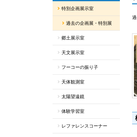
特別企画展示室
過
過去の企画展・特別展
郷土展示室
天文展示室
フーコーの振り子
天体観測室
太陽望遠鏡
体験学習室
レファレンスコーナー
1