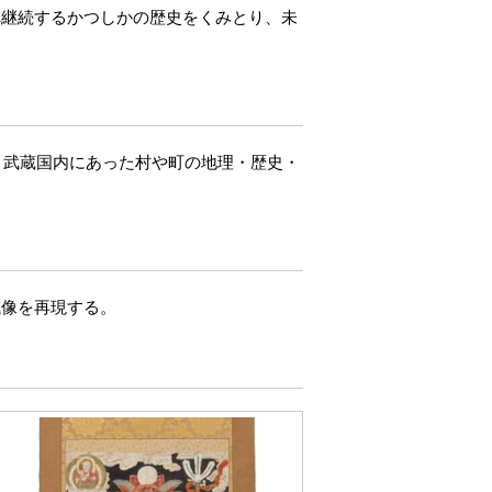
へ継続するかつしかの歴史をくみとり、未
、武蔵国内にあった村や町の地理・歴史・
像を再現する。