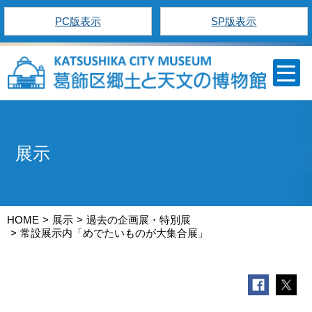
PC版表示
SP版表示
展示
HOME
展示
過去の企画展・特別展
常設展示内「めでたいものが大集合展」