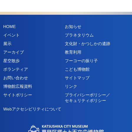
HOME
お知らせ
イベント
プラネタリウム
展示
文化財・かつしかの遺跡
アーカイブ
教育利用
星空散歩
フーコーの振り子
ボランティア
こども博物館
お問い合わせ
サイトマップ
博物館広報資料
リンク
サイトポリシー
プライバシーポリシー／
セキュリティポリシー
Webアクセシビリティについて