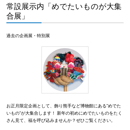
常設展示内「めでたいものが大集
合展」
過去の企画展・特別展
お正月限定企画として、飾り熊手など博物館にある"めでた
いもの"が大集合します！ 新年の初めにめでたいものをたく
さん見て、福を呼び込みませんか？ぜひご覧ください。