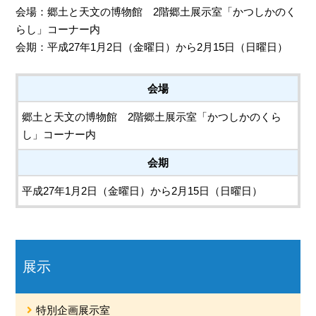
会場：郷土と天文の博物館 2階郷土展示室「かつしかのく
らし」コーナー内
会期：平成27年1月2日（金曜日）から2月15日（日曜日）
会場
郷土と天文の博物館 2階郷土展示室「かつしかのくら
し」コーナー内
会期
平成27年1月2日（金曜日）から2月15日（日曜日）
展示
特別企画展示室