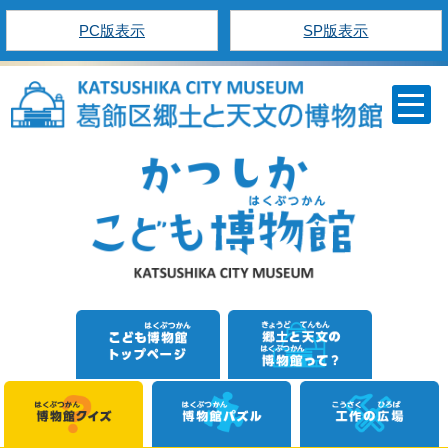
PC版表示
SP版表示