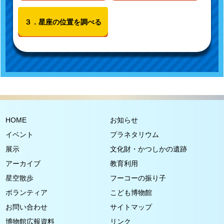
３．星座の位置を調べる
HOME
お知らせ
イベント
プラネタリウム
展示
文化財・かつしかの遺跡
アーカイブ
教育利用
星空散歩
フーコーの振り子
ボランティア
こども博物館
お問い合わせ
サイトマップ
博物館広報資料
リンク