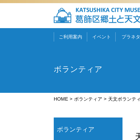
ご利用案内
イベント
プラネ
ボランティア
HOME
ボランティア
天文ボランテ
ボランティア