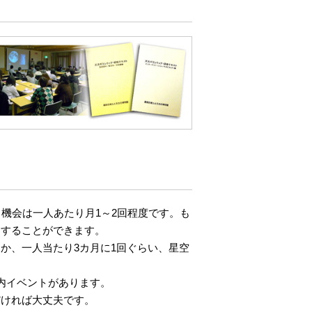
機会は一人あたり月1～2回程度です。も
をすることができます。
か、一人当たり3カ月に1回ぐらい、星空
内イベントがあります。
だければ大丈夫です。