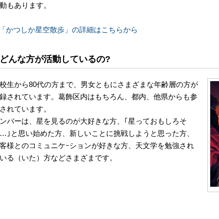
動もあります。
「かつしか星空散歩」の詳細はこちらから
どんな方が活動しているの?
校生から80代の方まで、男女ともにさまざまな年齢層の方が
録されています。葛飾区内はもちろん、都内、他県からも参
されています。
ンバーは、星を見るのが大好きな方、｢星っておもしろそ
…｣と思い始めた方、新しいことに挑戦しようと思った方、
客様とのコミュニケｰションが好きな方、天文学を勉強され
いる（いた）方などさまざまです。