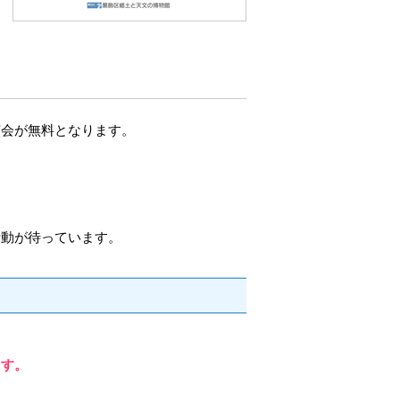
演会が無料となります。
活動が待っています。
ます。