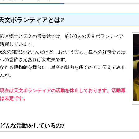
天文ボランティアとは?
飾区郷土と天文の博物館では、約140人の天文ボランティア
活躍しています。
天文の知識はないんだけど…｣という方も、星への好奇心と活
への意欲さえあれば大丈夫です。
なたも博物館を舞台に、星空の魅力を多くの方に伝えてみま
んか。
現在は天文ボランティアの活動を休止しております。活動再
は未定です。
どんな活動をしているの?