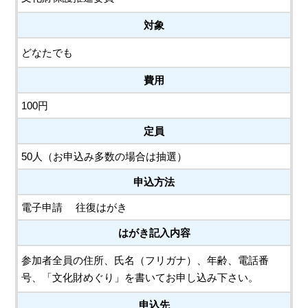
対象
どなたでも
費用
100円
定員
50人（お申込み多数の場合は抽選）
申込方法
電子申請
往復はがき
はがき記入内容
参加者全員の住所、氏名（フリガナ）、年齢、電話番
号、「文化財めぐり」を書いてお申し込み下さい。
申込先