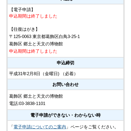
【電子申請】
申込期間は終了しました
【往復はがき】
〒125-0063 東京都葛飾区白鳥3-25-1
葛飾区 郷土と天文の博物館
申込期間は終了しました
申込締切
平成31年2月8日（金曜日) （必着）
お問い合わせ
葛飾区 郷土と天文の博物館
電話:03-3838-1101
電子申請ができない・わからない時
「
電子申請についてのご案内
」ページをご覧ください。