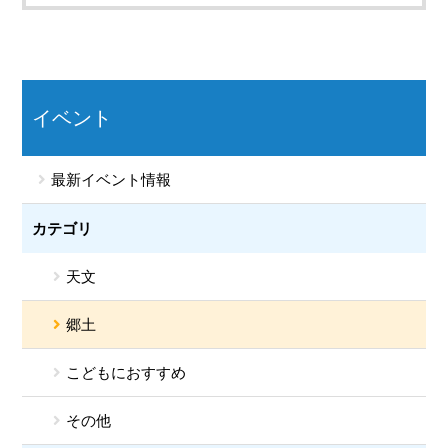
イベント
最新イベント情報
カテゴリ
天文
郷土
こどもにおすすめ
その他