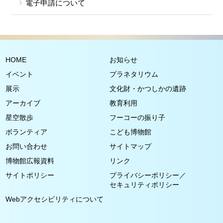
電子申請について
HOME
お知らせ
イベント
プラネタリウム
展示
文化財・かつしかの遺跡
アーカイブ
教育利用
星空散歩
フーコーの振り子
ボランティア
こども博物館
お問い合わせ
サイトマップ
博物館広報資料
リンク
サイトポリシー
プライバシーポリシー／
セキュリティポリシー
Webアクセシビリティについて