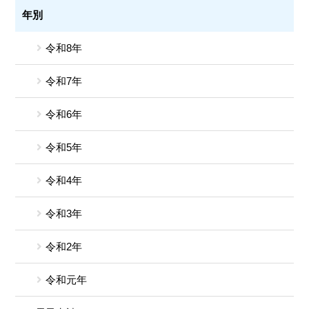
年別
令和8年
令和7年
令和6年
令和5年
令和4年
令和3年
令和2年
令和元年