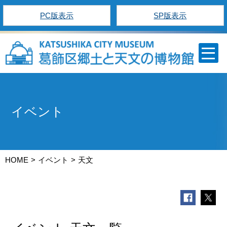
PC版表示
SP版表示
イベント
HOME
イベント
天文