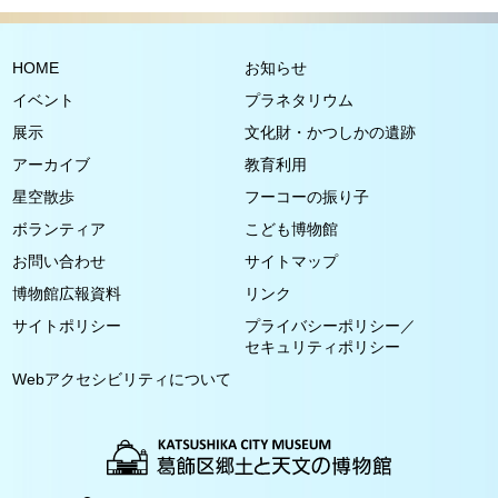
HOME
お知らせ
イベント
プラネタリウム
展示
文化財・かつしかの遺跡
アーカイブ
教育利用
星空散歩
フーコーの振り子
ボランティア
こども博物館
お問い合わせ
サイトマップ
博物館広報資料
リンク
サイトポリシー
プライバシーポリシー／
セキュリティポリシー
Webアクセシビリティについて