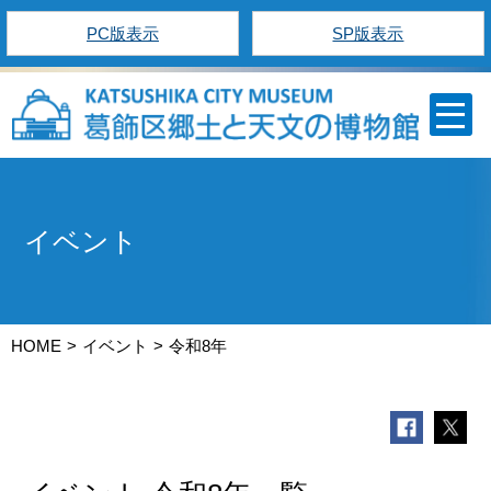
PC版表示
SP版表示
イベント
HOME
イベント
令和8年