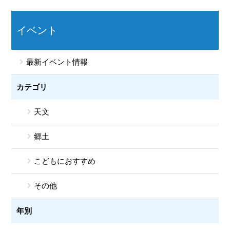
イベント
最新イベント情報
カテゴリ
天文
郷土
こどもにおすすめ
その他
年別