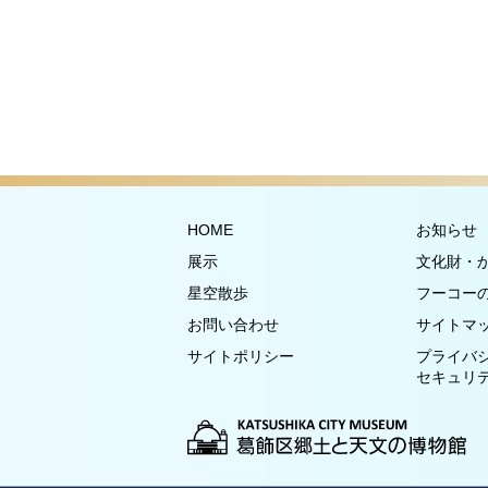
HOME
お知らせ
展示
文化財・
星空散歩
フーコー
お問い合わせ
サイトマ
サイトポリシー
プライバ
セキュリ