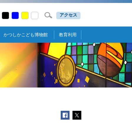
アクセス
かつしかこども博物館
教育利用