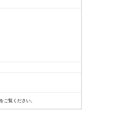
をご覧ください。