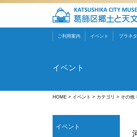
ご利用案内
イベント
プラネ
イベント
HOME
イベント
カテゴリ
その他
イベント