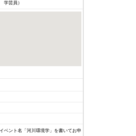
 学芸員）
イベント名「河川環境学」を書いてお申