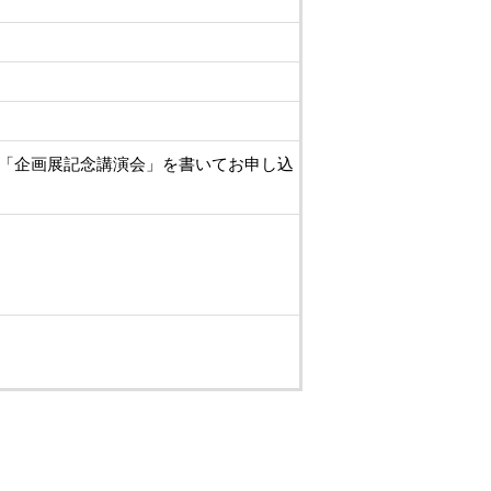
「企画展記念講演会」を書いてお申し込