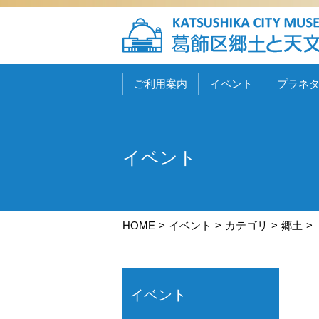
ご利用案内
イベント
プラネ
イベント
HOME
イベント
カテゴリ
郷土
イベント