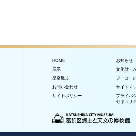
HOME
お知らせ
展示
文化財・
星空散歩
フーコー
お問い合わせ
サイトマ
サイトポリシー
プライバ
セキュリ