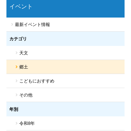
イベント
最新イベント情報
カテゴリ
天文
郷土
こどもにおすすめ
その他
年別
令和8年