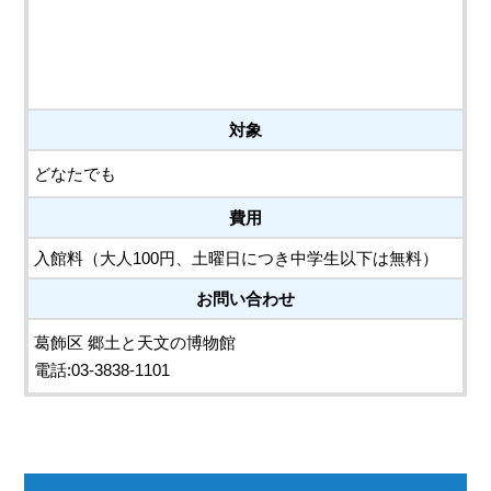
対象
どなたでも
費用
入館料（大人100円、土曜日につき中学生以下は無料）
お問い合わせ
葛飾区 郷土と天文の博物館
電話:03-3838-1101