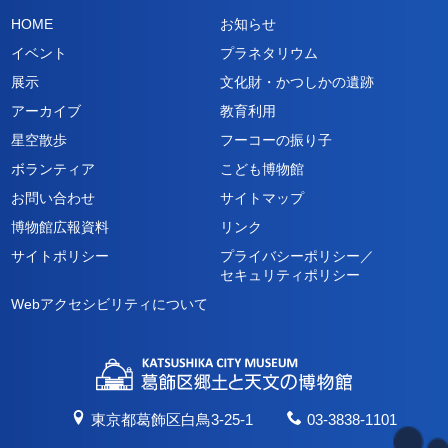
HOME
お知らせ
イベント
プラネタリウム
展示
文化財・かつしかの遺跡
アーカイブ
教育利用
星空散歩
フーコーの振り子
ボランティア
こども博物館
お問い合わせ
サイトマップ
博物館広報資料
リンク
サイトポリシー
プライバシーポリシー／
セキュリティポリシー
Webアクセシビリティについて
東京都葛飾区白鳥3-25-1
03-3838-1101