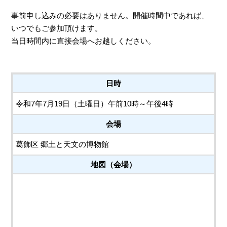
事前申し込みの必要はありません。開催時間中であれば、
いつでもご参加頂けます。
当日時間内に直接会場へお越しください。
日時
令和7年7月19日（土曜日）午前10時～午後4時
会場
葛飾区 郷土と天文の博物館
地図（会場）