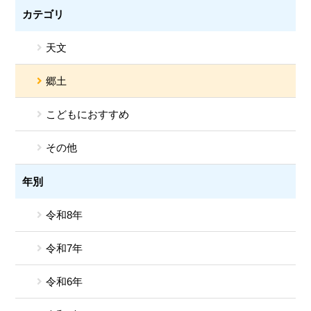
カテゴリ
天文
郷土
こどもにおすすめ
その他
年別
令和8年
令和7年
令和6年