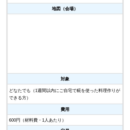
地図（会場）
対象
どなたでも（1週間以内にご自宅で糀を使った料理作りが
できる方）
費用
600円（材料費・1人あたり）