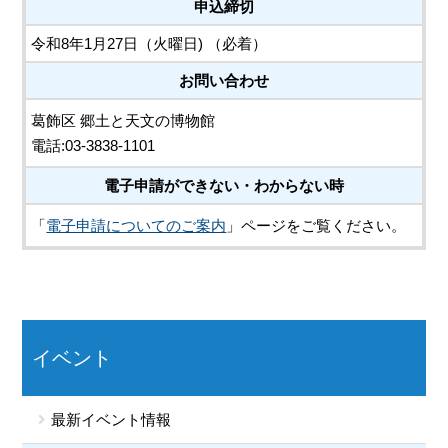
申込締切
令和8年1月27日（火曜日) （必着）
お問い合わせ
葛飾区 郷土と天文の博物館
電話:03-3838-1101
電子申請ができない・わからない時
「
電子申請についてのご案内
」ページをご覧ください。
イベント
最新イベント情報