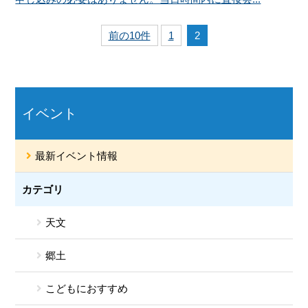
前の10件
1
2
イベント
最新イベント情報
カテゴリ
天文
郷土
こどもにおすすめ