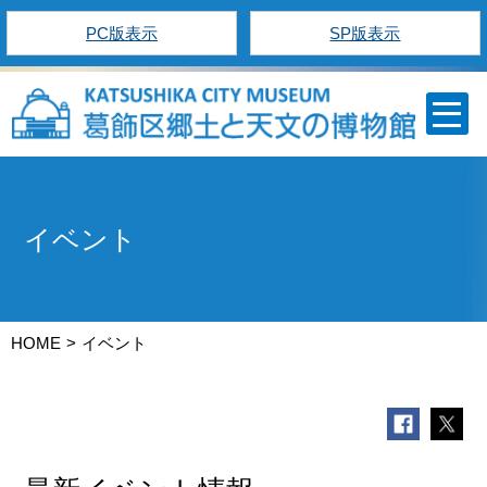
PC版表示
SP版表示
イベント
HOME
イベント