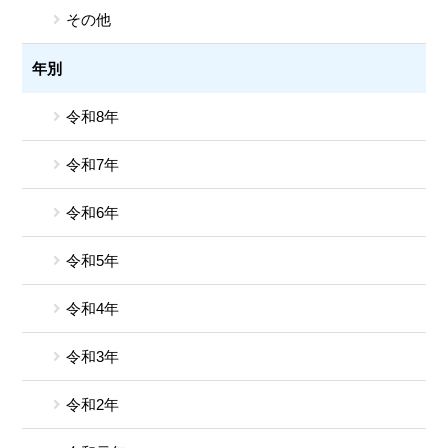
その他
年別
令和8年
令和7年
令和6年
令和5年
令和4年
令和3年
令和2年