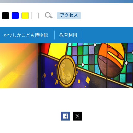
アクセス
かつしかこども博物館
教育利用