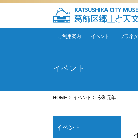
ご利用案内
イベント
プラネ
イベント
HOME
イベント
令和元年
イベント