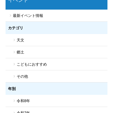
イベント
最新イベント情報
カテゴリ
天文
郷土
こどもにおすすめ
その他
年別
令和8年
令和7年