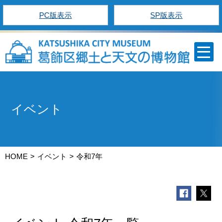
PC版表示
SP版表示
イベント
HOME
イベント
令和7年