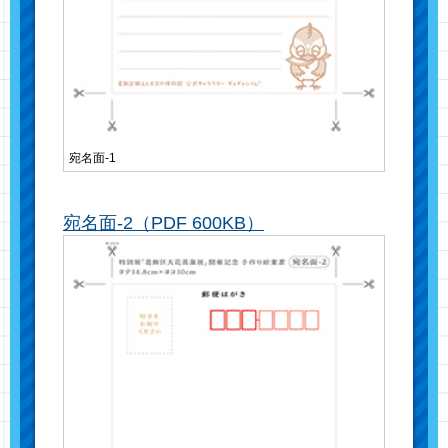
宛名面-1
宛名面-2（PDF 600KB）