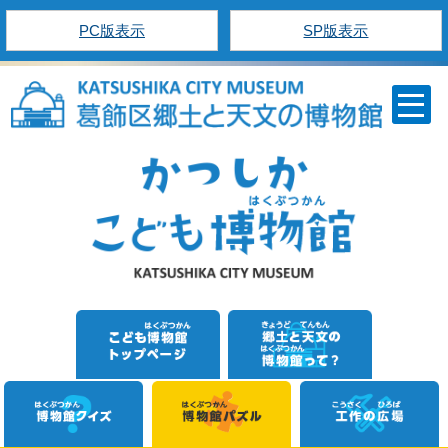
PC版表示
SP版表示