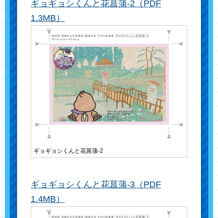
ギョギョシくんと花菖蒲-2（PDF
1.3MB）
ギョギョシくんと花菖蒲-2
ギョギョシくんと花菖蒲-3（PDF
1.4MB）