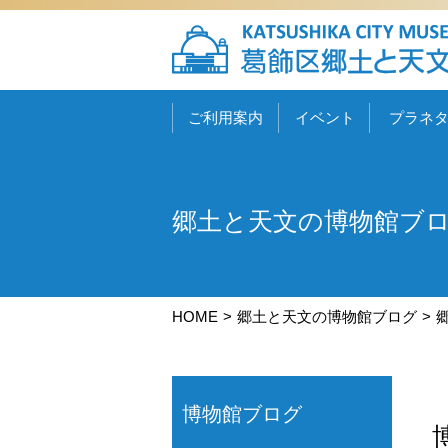
ご利用案内
イベント
プラネ
郷土と天文の博物館ブ
HOME
郷土と天文の博物館ブログ
博物館ブログ