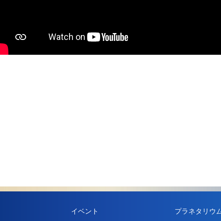
イベント
プラネタリウ