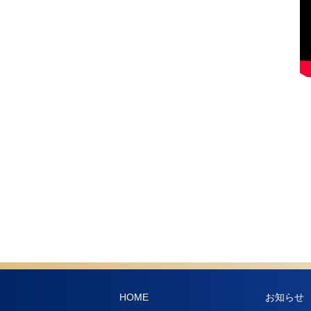
HOME
お知らせ