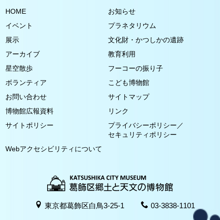
HOME
お知らせ
イベント
プラネタリウム
展示
文化財・かつしかの遺跡
アーカイブ
教育利用
星空散歩
フーコーの振り子
ボランティア
こども博物館
お問い合わせ
サイトマップ
博物館広報資料
リンク
サイトポリシー
プライバシーポリシー／
セキュリティポリシー
Webアクセシビリティについて
東京都葛飾区白鳥3-25-1
03-3838-1101