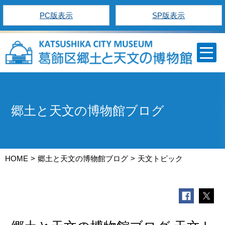
PC版表示
SP版表示
郷土と天文の博物館ブログ
HOME
郷土と天文の博物館ブログ
天文トピック