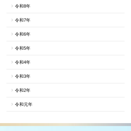
令和8年
令和7年
令和6年
令和5年
令和4年
令和3年
令和2年
令和元年