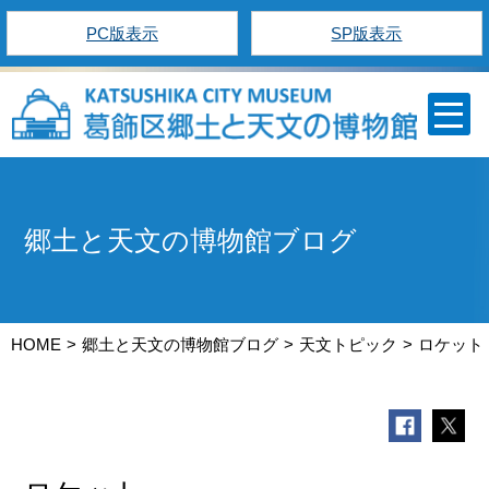
PC版表示
SP版表示
郷土と天文の博物館ブログ
HOME
郷土と天文の博物館ブログ
天文トピック
ロケット