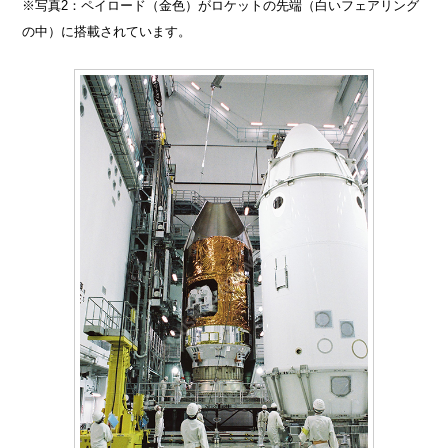
※写真2：ペイロード（金色）がロケットの先端（白いフェアリング
の中）に搭載されています。