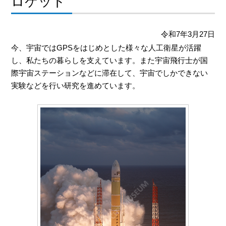
ロケット
令和7年3月27日
今、宇宙では
GPS
をはじめとした様々な人工衛星が活躍
し、私たちの暮らしを支えています。また宇宙飛行士が国
際宇宙ステーションなどに滞在して、宇宙でしかできない
実験などを行い研究を進めています。