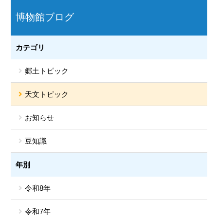
博物館ブログ
カテゴリ
郷土トピック
天文トピック
お知らせ
豆知識
年別
令和8年
令和7年