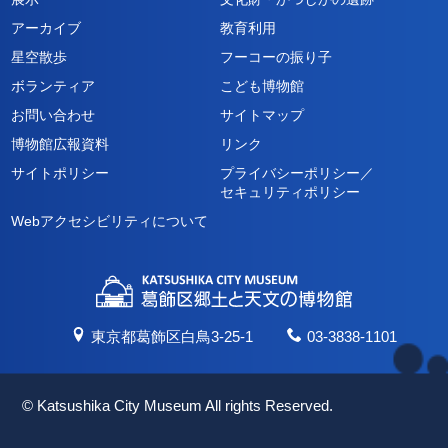
アーカイブ
教育利用
星空散歩
フーコーの振り子
ボランティア
こども博物館
お問い合わせ
サイトマップ
博物館広報資料
リンク
サイトポリシー
プライバシーポリシー／
セキュリティポリシー
Webアクセシビリティについて
東京都葛飾区白鳥3-25-1
03-3838-1101
© Katsushika City Museum All rights Reserved.