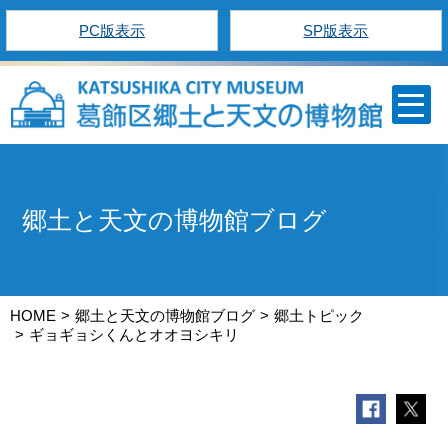
PC版表示
SP版表示
郷土と天文の博物館ブログ
HOME
郷土と天文の博物館ブログ
郷土トピック
ギョギョシくんとオオヨシキリ