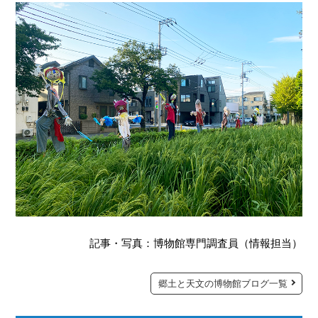
記事・写真：博物館専門調査員（情報担当）
郷土と天文の博物館ブログ一覧