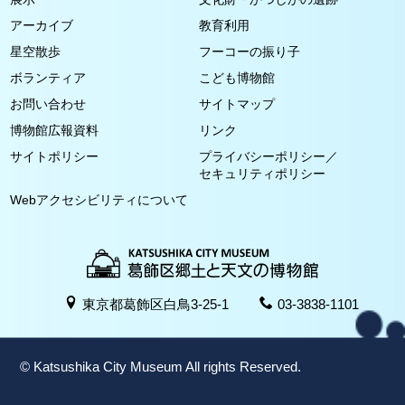
アーカイブ
教育利用
星空散歩
フーコーの振り子
ボランティア
こども博物館
お問い合わせ
サイトマップ
博物館広報資料
リンク
サイトポリシー
プライバシーポリシー／
セキュリティポリシー
Webアクセシビリティについて
東京都葛飾区白鳥3-25-1
03-3838-1101
© Katsushika City Museum All rights Reserved.