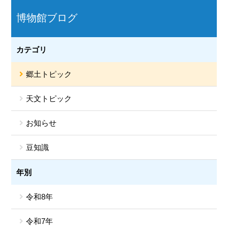
博物館ブログ
カテゴリ
郷土トピック
天文トピック
お知らせ
豆知識
年別
令和8年
令和7年