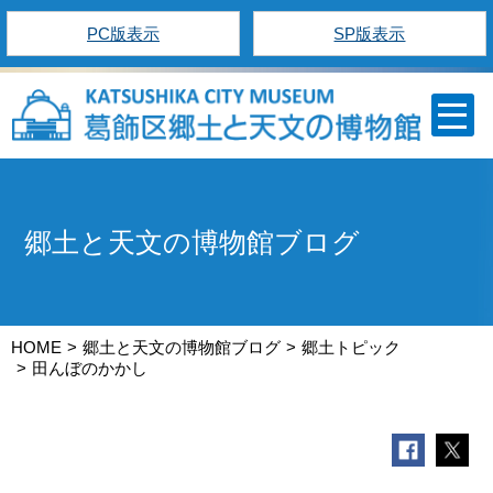
PC版表示
SP版表示
郷土と天文の博物館ブログ
HOME
郷土と天文の博物館ブログ
郷土トピック
田んぼのかかし