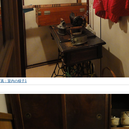
写真：室内の様子1