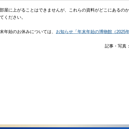
部屋に上がることはできませんが、これらの資料がどこにあるの
てください。
末年始のお休みについては、
お知らせ「年末年始の博物館（2025年1
記事・写真