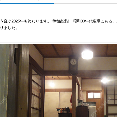
う直ぐ2025年も終わります。博物館2階 昭和30年代広場にある
りました。