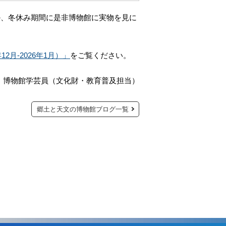
か、冬休み期間に是非博物館に実物を見に
2月-2026年1月）」
をご覧ください。
：
博物館学芸員（文化財・教育普及担当）
郷土と天文の博物館ブログ一覧