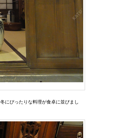
、冬にぴったりな料理が食卓に並びまし