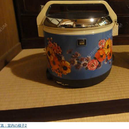
写真：室内の様子2