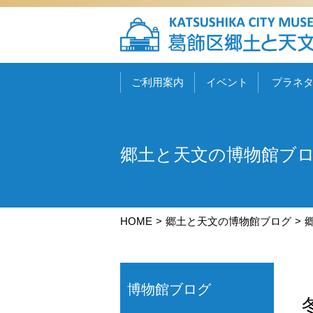
ご利用案内
イベント
プラネ
郷土と天文の博物館ブ
HOME
郷土と天文の博物館ブログ
博物館ブログ