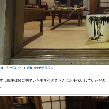
写真：冬仕様になった昭和30年代広場民家
年は職場体験に来ていた中学生の皆さんにお手伝いしていただき
。