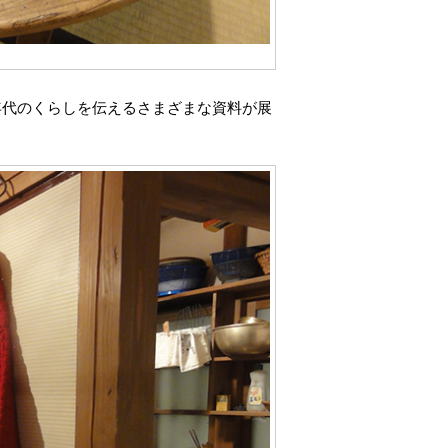
年代のくらしを伝えるさまざまな資料が展