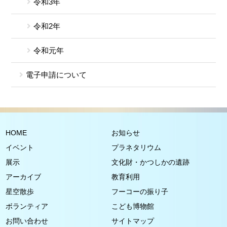
令和3年
令和2年
令和元年
電子申請について
HOME
お知らせ
イベント
プラネタリウム
展示
文化財・かつしかの遺跡
アーカイブ
教育利用
星空散歩
フーコーの振り子
ボランティア
こども博物館
お問い合わせ
サイトマップ