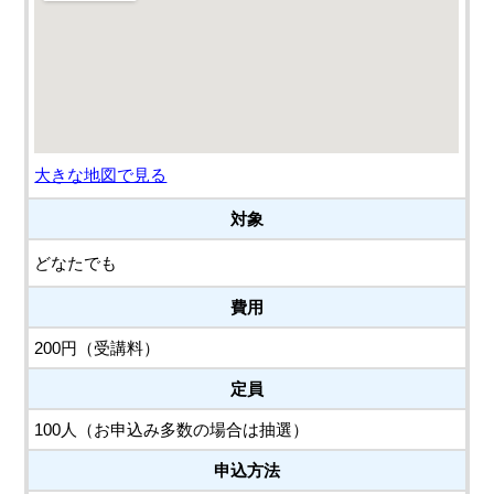
大きな地図で見る
対象
どなたでも
費用
200円（受講料）
定員
100人（お申込み多数の場合は抽選）
申込方法