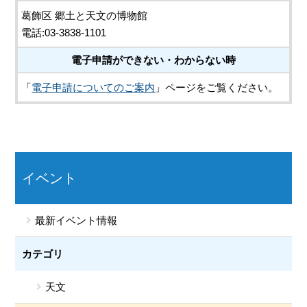
葛飾区 郷土と天文の博物館
電話:03-3838-1101
電子申請ができない・わからない時
「
電子申請についてのご案内
」ページをご覧ください。
イベント
最新イベント情報
カテゴリ
天文