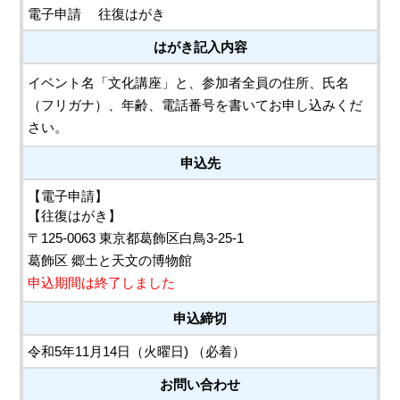
電子申請
往復はがき
はがき記入内容
イベント名「文化講座」と、参加者全員の住所、氏名
（フリガナ）、年齢、電話番号を書いてお申し込みくだ
さい。
申込先
【電子申請】
【往復はがき】
〒125-0063 東京都葛飾区白鳥3-25-1
葛飾区 郷土と天文の博物館
申込期間は終了しました
申込締切
令和5年11月14日（火曜日) （必着）
お問い合わせ