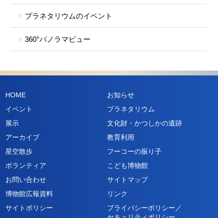
プラネタリウムのイベント
360°パノラマビュー
HOME
お知らせ
イベント
プラネタリウム
展示
文化財・かつしかの遺跡
アーカイブ
教育利用
星空散歩
フーコーの振り子
ボランティア
こども博物館
お問い合わせ
サイトマップ
博物館広報資料
リンク
サイトポリシー
プライバシーポリシー／
セキュリティポリシー