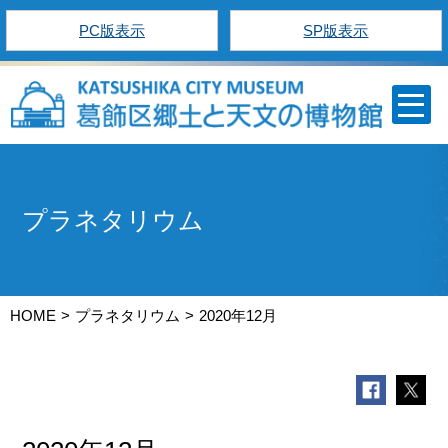
PC版表示
SP版表示
プラネタリウム
HOME
プラネタリウム
2020年12月