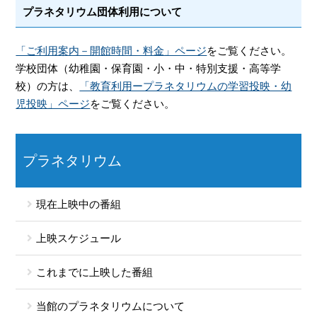
プラネタリウム団体利用について
「ご利用案内－開館時間・料金」ページ
をご覧ください。
学校団体（幼稚園・保育園・小・中・特別支援・高等学
校）の方は、
「教育利用ープラネタリウムの学習投映・幼
児投映」ページ
をご覧ください。
プラネタリウム
現在上映中の番組
上映スケジュール
これまでに上映した番組
当館のプラネタリウムについて