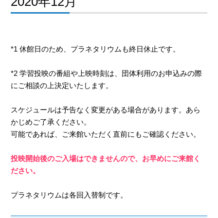
2020年12月
*1 休館日のため、プラネタリウムも終日休止です。
*2 学習投映の番組や上映時刻は、団体利用のお申込みの際
にご相談の上決定いたします。
スケジュールは予告なく変更がある場合があります。あら
かじめご了承ください。
可能であれば、ご来館いただく直前にもご確認ください。
投映開始後のご入場はできませんので、お早めにご来館く
ださい。
プラネタリウムは各回入替制です。