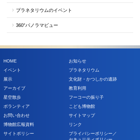
プラネタリウムのイベント
360°パノラマビュー
HOME
お知らせ
イベント
プラネタリウム
展示
文化財・かつしかの遺跡
アーカイブ
教育利用
星空散歩
フーコーの振り子
ボランティア
こども博物館
お問い合わせ
サイトマップ
博物館広報資料
リンク
サイトポリシー
プライバシーポリシー／
セキュリティポリシー