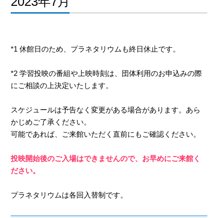
2023年7月
*1 休館日のため、プラネタリウムも終日休止です。
*2 学習投映の番組や上映時刻は、団体利用のお申込みの際
にご相談の上決定いたします。
スケジュールは予告なく変更がある場合があります。あら
かじめご了承ください。
可能であれば、ご来館いただく直前にもご確認ください。
投映開始後のご入場はできませんので、お早めにご来館く
ださい。
プラネタリウムは各回入替制です。