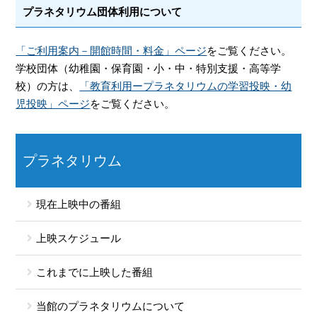
プラネタリウム団体利用について
「ご利用案内－開館時間・料金」ページ
をご覧ください。
学校団体（幼稚園・保育園・小・中・特別支援・高等学
校）の方は、
「教育利用ープラネタリウムの学習投映・幼
児投映」ページ
をご覧ください。
プラネタリウム
現在上映中の番組
上映スケジュール
これまでに上映した番組
当館のプラネタリウムについて