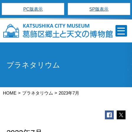
PC版表示
SP版表示
プラネタリウム
HOME
プラネタリウム
2023年7月