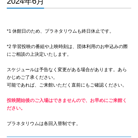
2024年6月
*1 休館日のため、プラネタリウムも終日休止です。
*2 学習投映の番組や上映時刻は、団体利用のお申込みの際
にご相談の上決定いたします。
スケジュールは予告なく変更がある場合があります。あら
かじめご了承ください。
可能であれば、ご来館いただく直前にもご確認ください。
投映開始後のご入場はできませんので、お早めにご来館く
ださい。
プラネタリウムは各回入替制です。