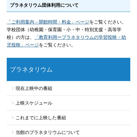
プラネタリウム団体利用について
「ご利用案内－開館時間・料金」ページ
をご覧ください。
学校団体（幼稚園・保育園・小・中・特別支援・高等学
校）の方は、
「教育利用ープラネタリウムの学習投映・幼
児投映」ページ
をご覧ください。
プラネタリウム
現在上映中の番組
上映スケジュール
これまでに上映した番組
当館のプラネタリウムについて