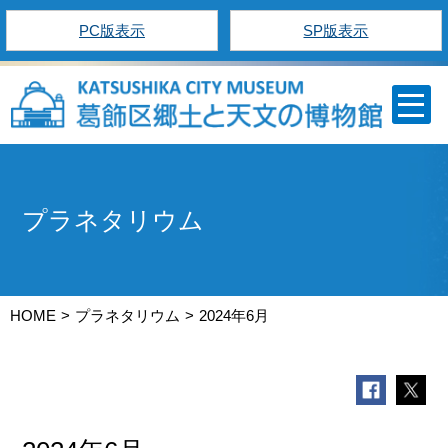
PC版表示
SP版表示
プラネタリウム
HOME
プラネタリウム
2024年6月