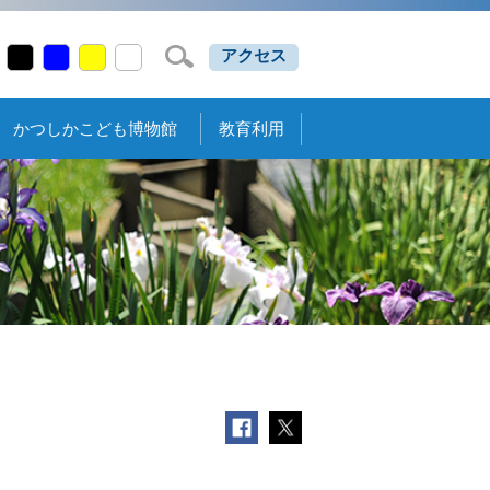
アクセス
かつしかこども博物館
教育利用