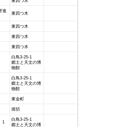
東四つ木
寄進
東四つ木
東四つ木
東四つ木
東四つ木
白鳥3-25-1
郷土と天文の博
物館
白鳥3-25-1
郷土と天文の博
物館
東金町
堀切
白鳥3-25-1
 1
郷土と天文の博