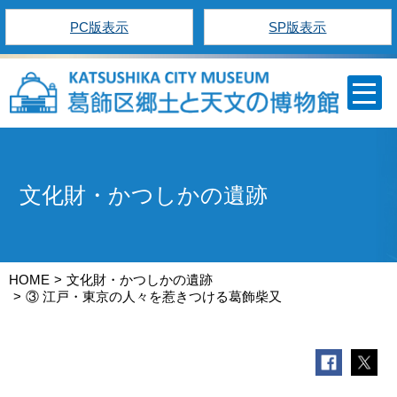
PC版表示
SP版表示
文化財・かつしかの遺跡
HOME
文化財・かつしかの遺跡
③ 江戸・東京の人々を惹きつける葛飾柴又