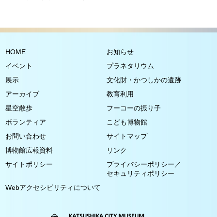
HOME
お知らせ
イベント
プラネタリウム
展示
文化財・かつしかの遺跡
アーカイブ
教育利用
星空散歩
フーコーの振り子
ボランティア
こども博物館
お問い合わせ
サイトマップ
博物館広報資料
リンク
サイトポリシー
プライバシーポリシー／
セキュリティポリシー
Webアクセシビリティについて