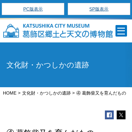
PC版表示
SP版表示
文化財・かつしかの遺跡
HOME
文化財・かつしかの遺跡
④ 葛飾柴又を育んだもの