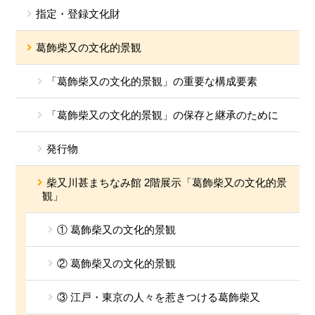
指定・登録文化財
葛飾柴又の文化的景観
「葛飾柴又の文化的景観」の重要な構成要素
「葛飾柴又の文化的景観」の保存と継承のために
発行物
柴又川甚まちなみ館 2階展示「葛飾柴又の文化的景
観」
① 葛飾柴又の文化的景観
② 葛飾柴又の文化的景観
③ 江戸・東京の人々を惹きつける葛飾柴又