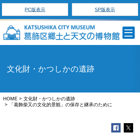
PC版表示
SP版表示
文化財・かつしかの遺跡
HOME
文化財・かつしかの遺跡
「葛飾柴又の文化的景観」の保存と継承のために