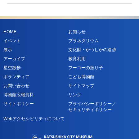
HOME
お知らせ
イベント
プラネタリウム
展示
文化財・かつしかの遺跡
アーカイブ
教育利用
星空散歩
フーコーの振り子
ボランティア
こども博物館
お問い合わせ
サイトマップ
博物館広報資料
リンク
サイトポリシー
プライバシーポリシー／
セキュリティポリシー
Webアクセシビリティについて