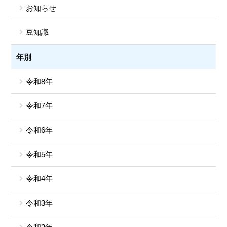
お知らせ
豆知識
年別
令和8年
令和7年
令和6年
令和5年
令和4年
令和3年