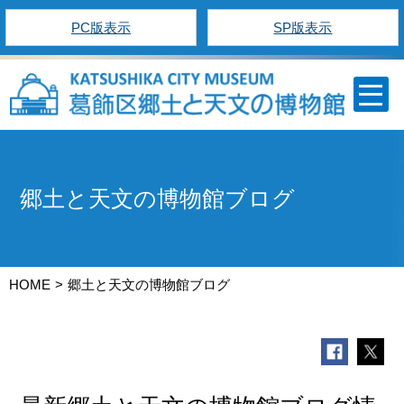
PC版表示
SP版表示
郷土と天文の博物館ブログ
HOME
郷土と天文の博物館ブログ