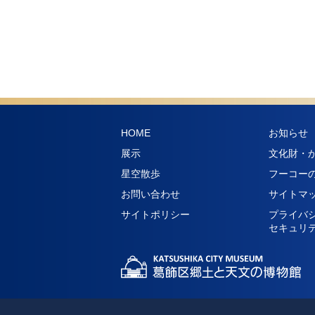
HOME
お知らせ
展示
文化財・
星空散歩
フーコー
お問い合わせ
サイトマ
サイトポリシー
プライバ
セキュリ