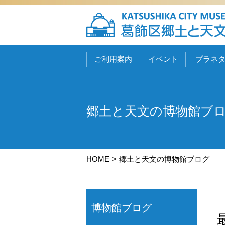
ご利用案内
イベント
プラネ
郷土と天文の博物館ブ
HOME
郷土と天文の博物館ブログ
博物館ブログ