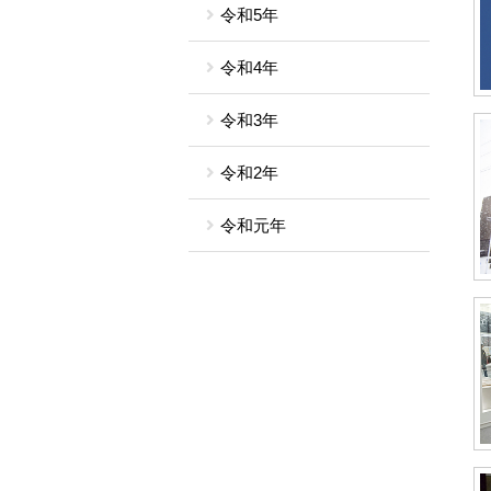
令和5年
令和4年
令和3年
令和2年
令和元年