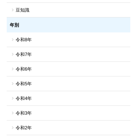
豆知識
年別
令和8年
令和7年
令和6年
令和5年
令和4年
令和3年
令和2年