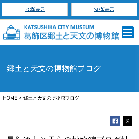
PC版表示
SP版表示
郷土と天文の博物館ブログ
HOME
郷土と天文の博物館ブログ