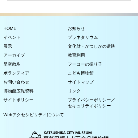
HOME
お知らせ
イベント
プラネタリウム
展示
文化財・かつしかの遺跡
アーカイブ
教育利用
星空散歩
フーコーの振り子
ボランティア
こども博物館
お問い合わせ
サイトマップ
博物館広報資料
リンク
サイトポリシー
プライバシーポリシー／
セキュリティポリシー
Webアクセシビリティについて