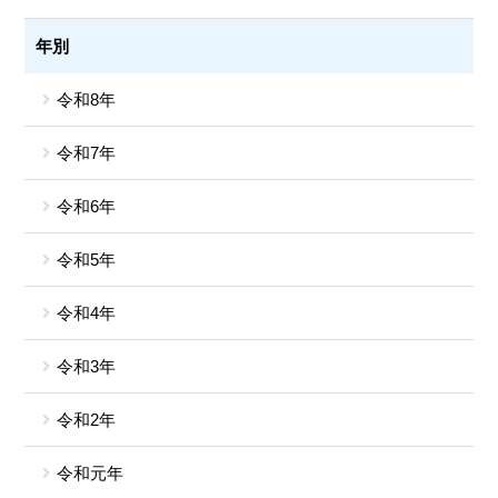
年別
令和8年
令和7年
令和6年
令和5年
令和4年
令和3年
令和2年
令和元年