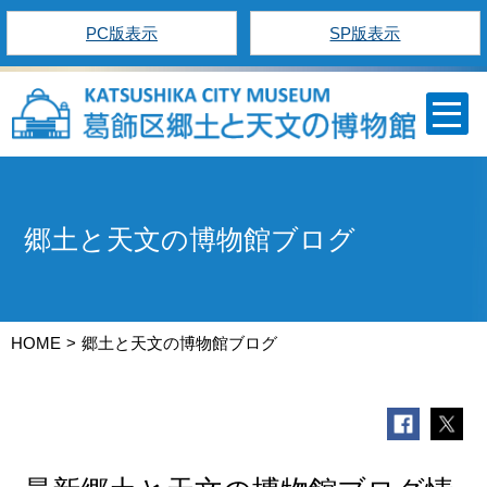
PC版表示
SP版表示
郷土と天文の博物館ブログ
HOME
郷土と天文の博物館ブログ