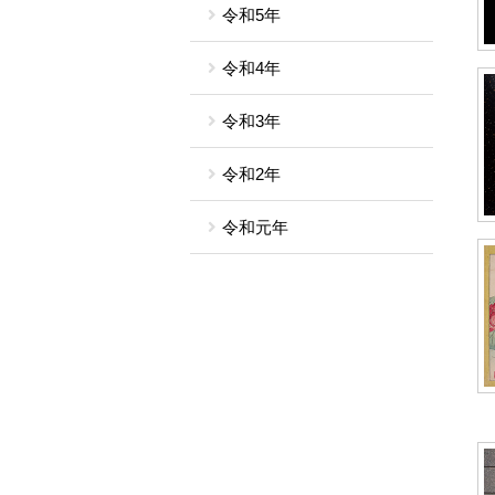
令和5年
令和4年
令和3年
令和2年
令和元年