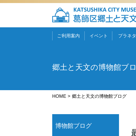
ご利用案内
イベント
プラネ
郷土と天文の博物館ブ
HOME
郷土と天文の博物館ブログ
博物館ブログ