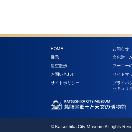
HOME
お知らせ
展示
文化財・
星空散歩
フーコー
お問い合わせ
サイトマ
サイトポリシー
プライバ
セキュリ
© Katsushika City Museum All rights Res